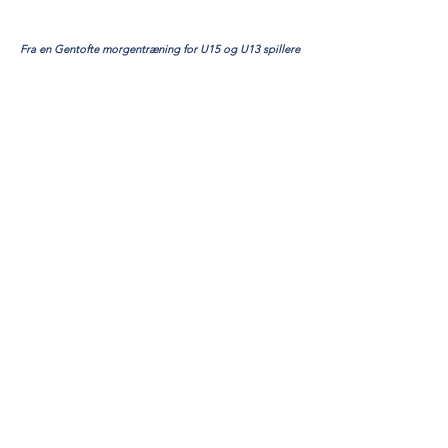
Fra en Gentofte morgentræning for U15 og U13 spillere